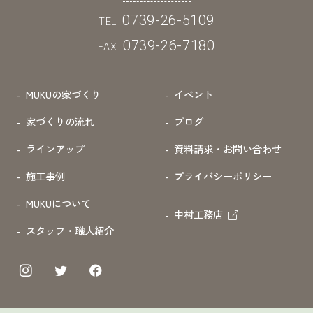
0739-26-5109
TEL
0739-26-7180
FAX
MUKUの家づくり
イベント
家づくりの流れ
ブログ
ラインアップ
資料請求・お問い合わせ
施工事例
プライバシーポリシー
MUKUについて
中村工務店
スタッフ・職人紹介