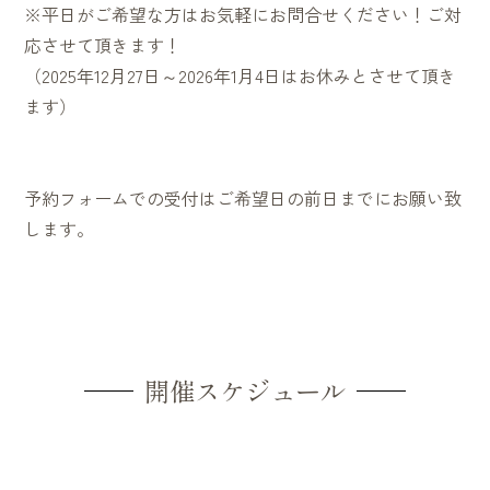
※平日がご希望な方はお気軽にお問合せください！ご対
応させて頂きます！
（2025年12月27日～2026年1月4日はお休みとさせて頂き
ます）
予約フォームでの受付はご希望日の前日までにお願い致
します。
開催スケジュール