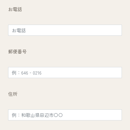
お電話
郵便番号
住所