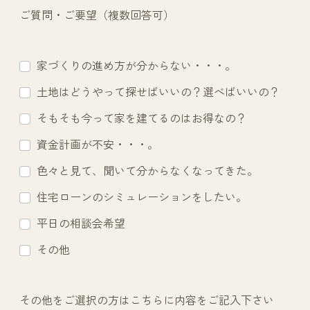
ご質問・ご要望（複数回答可）
家づくりの進め方が分からない・・・。
土地はどうやって探せばいいの？選べばいいの？
そもそも今って家を建てるのはお得なの？
資金計画が不安・・・。
色々と見て、聞いて分からなくなってきた。
住宅ローンのシミュレーションをしたい。
平日の相談会希望
その他
その他をご選択の方はこちらに内容をご記入下さい