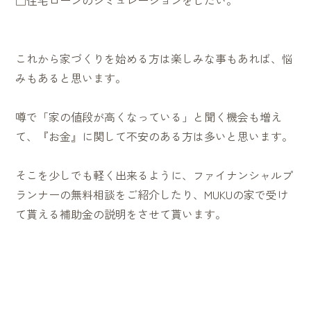
□住宅ローンのシミュレーションをしたい。
これから家づくりを始める方は楽しみな事もあれば、悩
みもあると思います。
噂で「家の値段が高くなっている」と聞く機会も増え
て、『お金』に関して不安のある方は多いと思います。
そこを少しでも軽く出来るように、ファイナンシャルプ
ランナーの無料相談をご紹介したり、MUKUの家で受け
て貰える補助金の説明をさせて貰います。