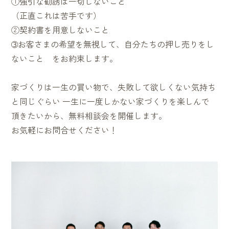
①強引な勧誘は一切しないこと
（正直これは苦手です）
②契約書を用意しないこと
➂お客さまの希望を無視して、自分たちの押し売りをし
ないこと をお約束します。
家づくりは一生の買い物で、失敗して欲しくない気持ち
と同じぐらい 一生に一度しかない家づくりを楽しんで
頂きたいから、無料相談会を開催します。
お気軽にお問合せください！