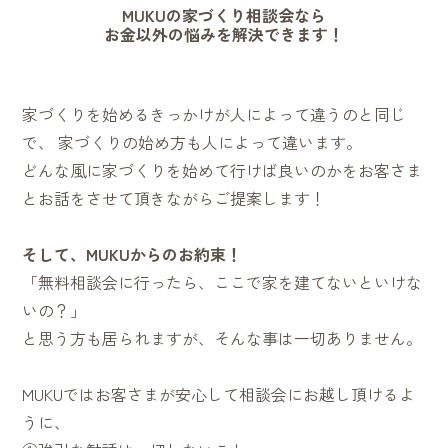
MUKUの家づくり相談会なら
お金以外の悩みを解決できます！
家づくりを始めるきっかけが人によって違うのと同じ
で、 家づくりの始め方も人によって違います。
どんな風に家づくりを始めて行けば良いのかをお客さま
とお話をさせて頂きながらご提案します！
そして、MUKUからのお約束！
「無料相談会に行ったら、ここで家を建てないといけな
いの？」
と思う方も居られますが、そんな事は一切ありません。
MUKUではお客さまが安心して相談会にお越し頂けるよ
うに、