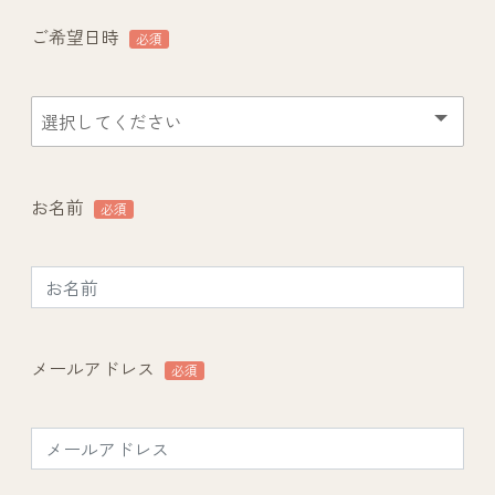
ご希望日時
必須
お名前
必須
メールアドレス
必須