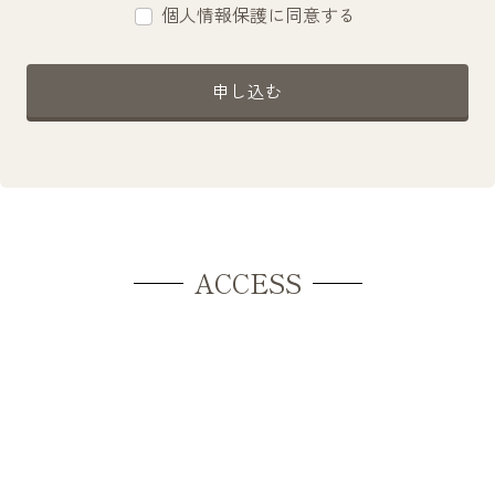
個人情報保護に同意する
申し込む
ACCESS