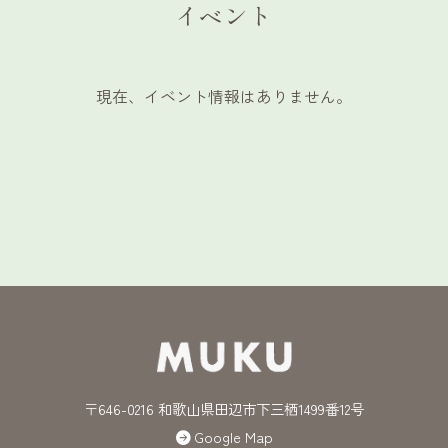
イベント
現在、イベント情報はありません。
〒646-0216 和歌山県田辺市下三栖1499番12号
Google Map