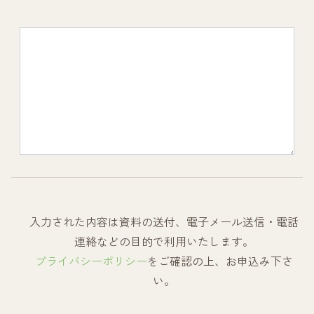
入力された内容は資料の送付、電子メール送信・電話
連絡などの目的で利用いたします。
プライバシーポリシー
をご確認の上、お申込み下さ
い。