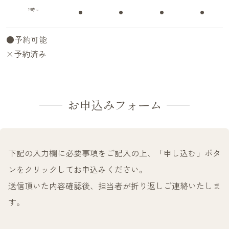
15時～
●
●
●
●
●予約可能
×予約済み
お申込みフォーム
下記の入力欄に必要事項をご記入の上、「申し込む」ボタ
ンをクリックしてお申込みください。
送信頂いた内容確認後、担当者が折り返しご連絡いたしま
す。