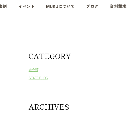
事例
イベント
MUKUについて
ブログ
資料請求
CATEGORY
未分類
STAFF BLOG
ARCHIVES