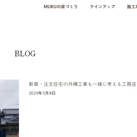
MUKUの家づくり
ラインアップ
施工
BLOG
新築・注文住宅の外構工事も一緒に考える工務店
2025年3月8日