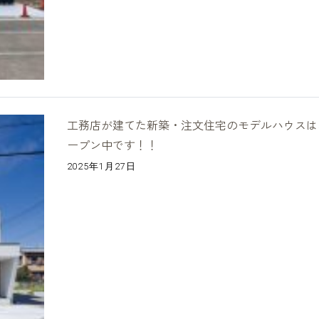
工務店が建てた新築・注文住宅のモデルハウスは
ープン中です！！
2025年1月27日