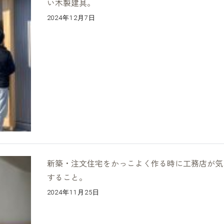
い木製建具。
2024年12月7日
新築・注文住宅をかっこよく作る時に工務店が気
すること。
2024年11月25日