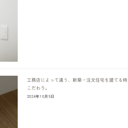
工務店によって違う、新築・注文住宅を建てる時
こだわり。
2024年10月5日