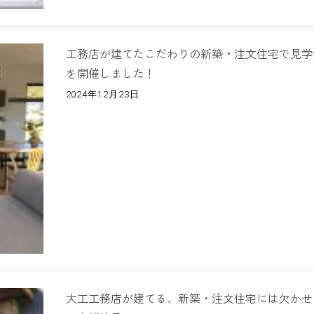
工務店が建てたこだわりの新築・注文住宅で見学
を開催しました！
2024年12月23日
大工工務店が建てる、新築・注文住宅には欠かせ