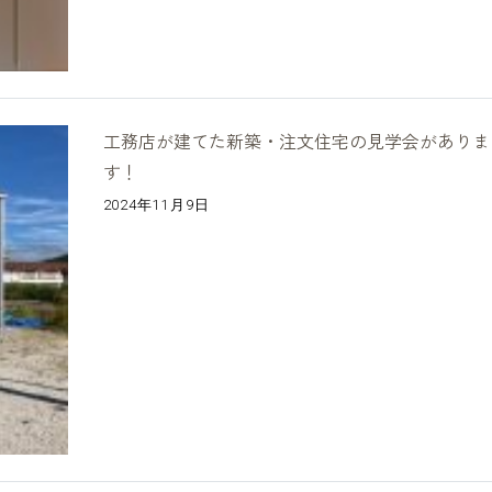
工務店が建てた新築・注文住宅の見学会がありま
す！
2024年11月9日