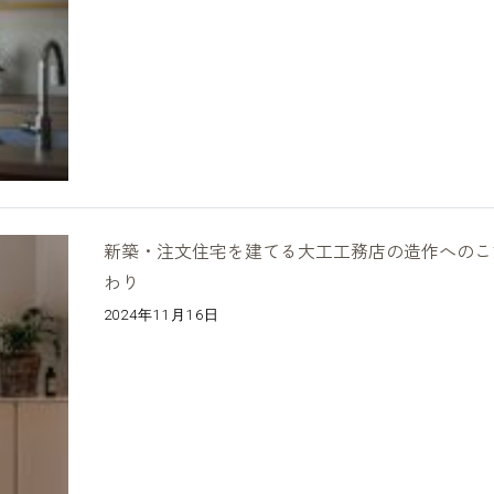
新築・注文住宅を建てる大工工務店の造作へのこ
わり
2024年11月16日