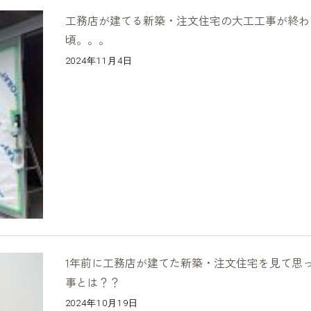
工務店が建てる新築・注文住宅の大工工事が終わ
頃。。。
2024年11月4日
1年前に工務店が建てた新築・注文住宅を見て思
事とは？？
2024年10月19日