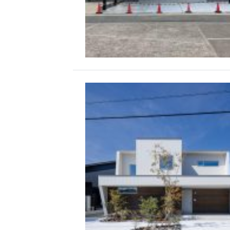
ブログ
資料請求