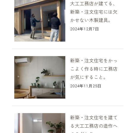
大工工務店が建てる、
新築・注文住宅には欠
かせない木製建具。
2024年12月7日
新築・注文住宅をかっ
こよく作る時に工務店
が気にすること。
2024年11月25日
新築・注文住宅を建て
る大工工務店の造作へ