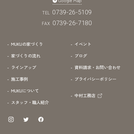
Google Map
0739-26-5109
TEL
0739-26-7180
FAX
MUKUの家づくり
イベント
家づくりの流れ
ブログ
ラインアップ
資料請求・お問い合わせ
施工事例
プライバシーポリシー
MUKUについて
中村工務店
スタッフ・職人紹介