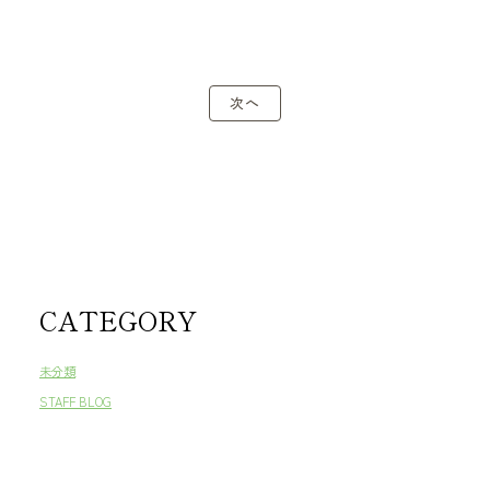
次へ
CATEGORY
未分類
STAFF BLOG