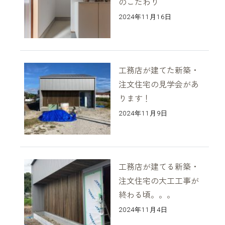
のこだわり
2024年11月16日
工務店が建てた新築・
注文住宅の見学会があ
ります！
2024年11月9日
工務店が建てる新築・
注文住宅の大工工事が
終わる頃。。。
2024年11月4日