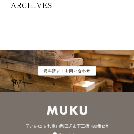
ARCHIVES
資料請求・お問い合わせ
〒646-0216 和歌山県田辺市下三栖1499番12号