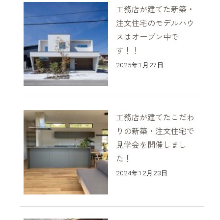
工務店が建てた新築・
注文住宅のモデルハウ
ブログ
スはオープン中で
す！！
2025年1月27日
資料請求
工務店が建てたこだわ
りの新築・注文住宅で
見学会を開催しまし
た！
2024年12月23日