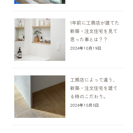
1年前に工務店が建てた
新築・注文住宅を見て
思った事とは？？
2024年10月19日
工務店によって違う、
新築・注文住宅を建て
る時のこだわり。
2024年10月5日