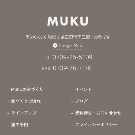
〒646-0216 和歌山県田辺市下三栖1499番12号
Google Map
0739-26-5109
TEL
0739-26-7180
FAX
MUKUの家づくり
イベント
家づくりの流れ
ブログ
ラインアップ
資料請求・お問い合わせ
施工事例
プライバシーポリシー