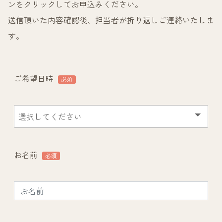
ンをクリックしてお申込みください。
送信頂いた内容確認後、担当者が折り返しご連絡いたしま
す。
ご希望日時
必須
お名前
必須