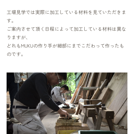
工場見学では実際に加工している材料を見ていただきま
す。
ご案内させて頂く日程によって加工している材料は異な
りますが、
どれもMUKUの作り手が細部にまでこだわって作ったも
のです。