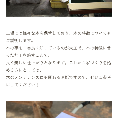
工場には様々な木を保管しており、木の特徴についても
ご説明します。
木の事を一番良く知っているのが大工で、木の特徴に合
った加工を施すことで、
長く美しい仕上がりとなります。これから家づくりを始
める方にとっては、
木のメンテナンスにも関わるお話ですので、ぜひご参考
にしてください！