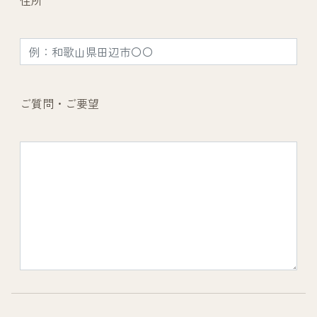
住所
ご質問・ご要望