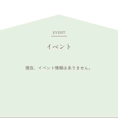
EVENT
イベント
現在、イベント情報はありません。