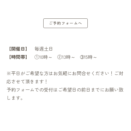
ご予約フォームへ
【開催日】
毎週土日
【時間帯】
①10時～ ②13時～ ➂15時～
※平日がご希望な方はお気軽にお問合せください！ご対
応させて頂きます！
予約フォームでの受付はご希望日の前日までにお願い致
します。