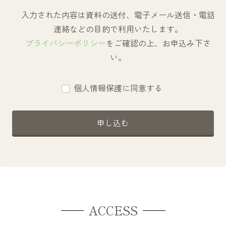
入力された内容は資料の送付、電子メール送信・電話
連絡などの目的で利用いたします。
プライバシーポリシー
をご確認の上、お申込み下さ
い。
個人情報保護に同意する
申し込む
ACCESS