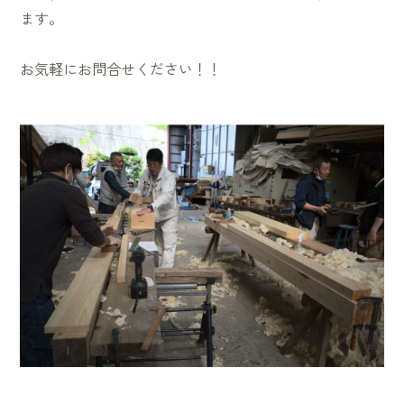
ます。
お気軽にお問合せください！！