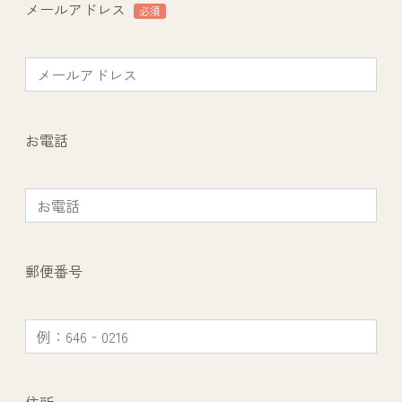
メールアドレス
必須
お電話
郵便番号