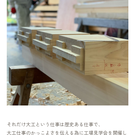
それだけ大工という仕事は歴史ある仕事で、
大工仕事のかっこよさを伝える為に工場見学会を開催し